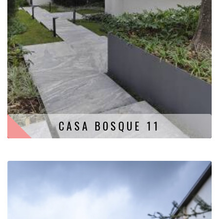
CASA BOSQUE 11