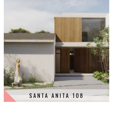
SANTA ANITA 108