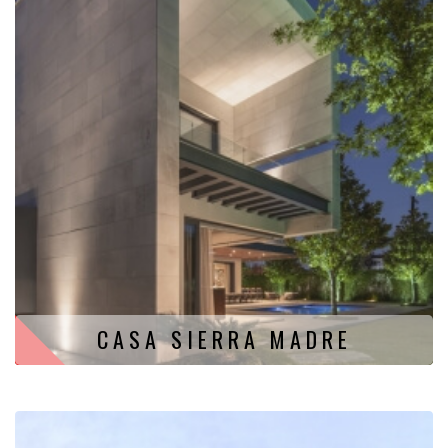
CASA SIERRA MADRE