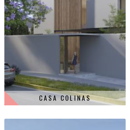
CASA COLINAS