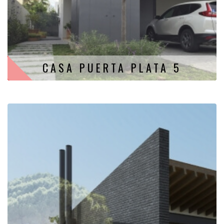
CASA PUERTA PLATA 5