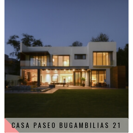
CASA PASEO BUGAMBILIAS 21