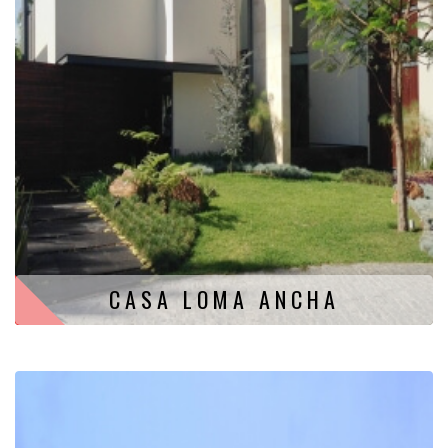
CASA LOMA ANCHA