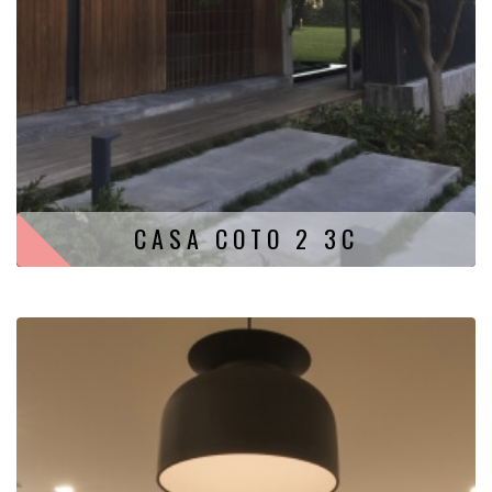
CASA COTO 2 3C