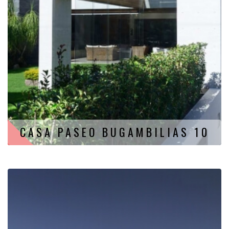
CASA PASEO BUGAMBILIAS 10