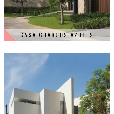
CASA CHARCOS AZULES