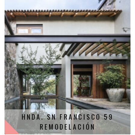
HNDA. SN FRANCISCO 59
REMODELACIÓN