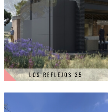
LOS REFLEJOS 35