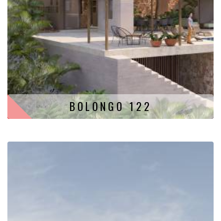
BOLONGO 122