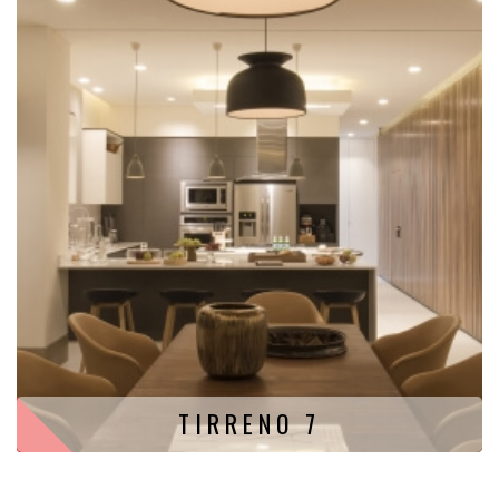
TIRRENO 7