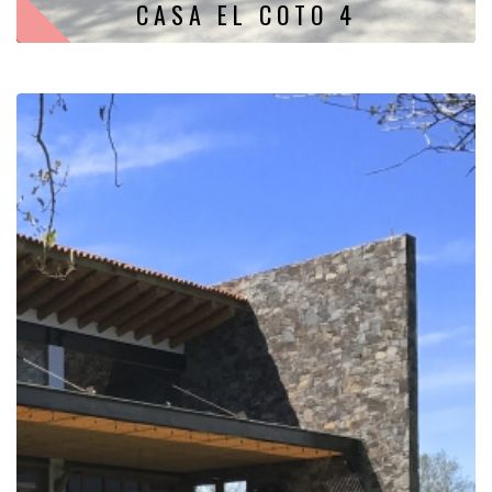
CASA EL COTO 4