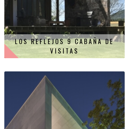
LOS REFLEJOS 9 CABAÑA DE
VISITAS