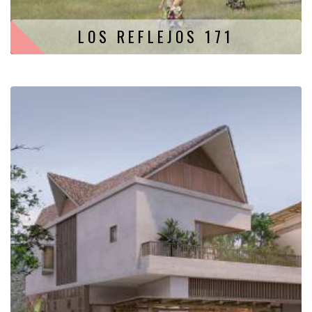
LOS REFLEJOS 171