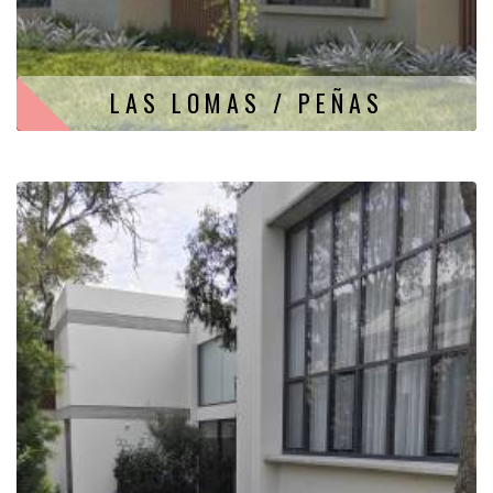
LAS LOMAS / PEÑAS