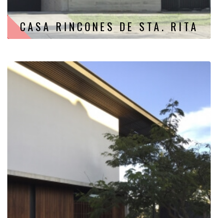
CASA RINCONES DE STA. RITA