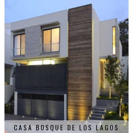
CASA BOSQUE DE LOS LAGOS