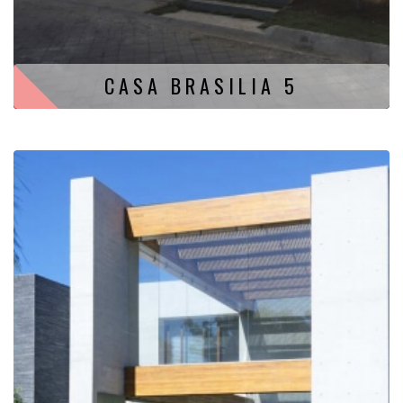
CASA BRASILIA 5