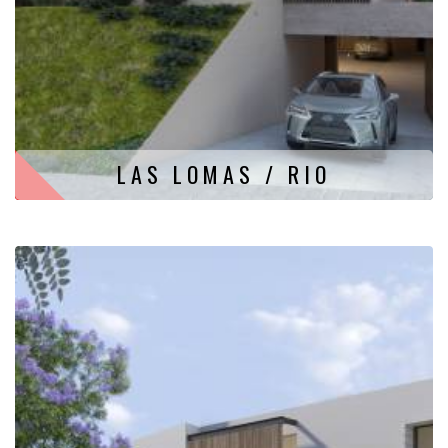
LAS LOMAS / RIO